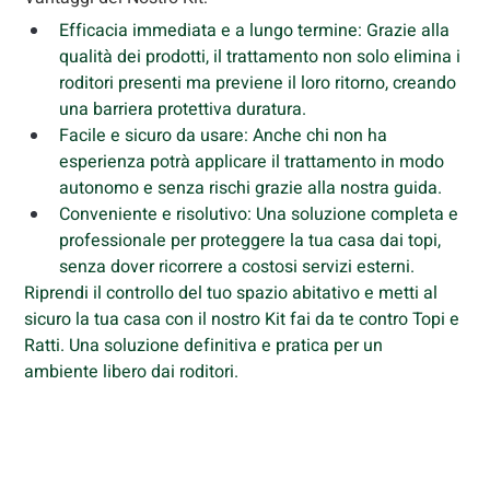
Efficacia immediata e a lungo termine: Grazie alla 
qualità dei prodotti, il trattamento non solo elimina i 
roditori presenti ma previene il loro ritorno, creando 
una barriera protettiva duratura.
Facile e sicuro da usare: Anche chi non ha 
esperienza potrà applicare il trattamento in modo 
autonomo e senza rischi grazie alla nostra guida.
Conveniente e risolutivo: Una soluzione completa e 
professionale per proteggere la tua casa dai topi, 
senza dover ricorrere a costosi servizi esterni.
Riprendi il controllo del tuo spazio abitativo e metti al 
sicuro la tua casa con il nostro Kit fai da te contro Topi e 
Ratti. Una soluzione definitiva e pratica per un 
ambiente libero dai roditori.