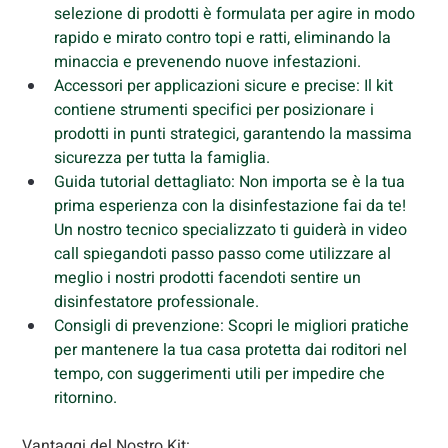
selezione di prodotti è formulata per agire in modo 
rapido e mirato contro topi e ratti, eliminando la 
minaccia e prevenendo nuove infestazioni.
Accessori per applicazioni sicure e precise: Il kit 
contiene strumenti specifici per posizionare i 
prodotti in punti strategici, garantendo la massima 
sicurezza per tutta la famiglia.
Guida tutorial dettagliato: Non importa se è la tua 
prima esperienza con la disinfestazione fai da te! 
Un nostro tecnico specializzato ti guiderà in video 
call spiegandoti passo passo come utilizzare al 
meglio i nostri prodotti facendoti sentire un 
disinfestatore professionale.
Consigli di prevenzione: Scopri le migliori pratiche 
per mantenere la tua casa protetta dai roditori nel 
tempo, con suggerimenti utili per impedire che 
ritornino.
Vantaggi del Nostro Kit: