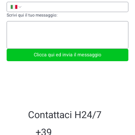
Scrivi qui il tuo messaggio:
Clicca qui ed invia il messaggio
Contattaci H24/7
+39