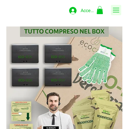
Accedi