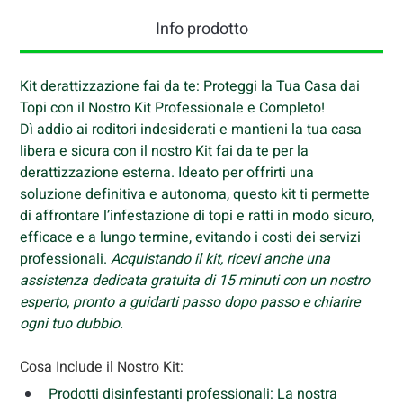
Info prodotto
Kit derattizzazione fai da te: Proteggi la Tua Casa dai 
Topi con il Nostro Kit Professionale e Completo!
Dì addio ai roditori indesiderati e mantieni la tua casa 
libera e sicura con il nostro Kit fai da te per la 
derattizzazione esterna. Ideato per offrirti una 
soluzione definitiva e autonoma, questo kit ti permette 
di affrontare l’infestazione di topi e ratti in modo sicuro, 
efficace e a lungo termine, evitando i costi dei servizi 
professionali. 
Acquistando il kit, ricevi anche una 
assistenza dedicata gratuita di 15 minuti con un nostro 
esperto, pronto a guidarti passo dopo passo e chiarire 
ogni tuo dubbio.
Cosa Include il Nostro Kit:
Prodotti disinfestanti professionali: La nostra 